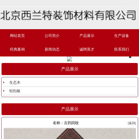
网站首页
公司简介
产品展示
生产设备
经典案例
新闻动态
诚聘英才
联系我们
产品展示
生态木
铝扣板
产品展示
名称：古韵回纹
[返回]