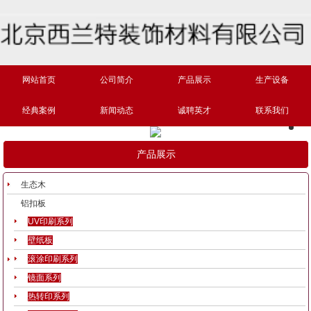
网站首页
公司简介
产品展示
生产设备
经典案例
新闻动态
诚聘英才
联系我们
产品展示
生态木
铝扣板
UV印刷系列
壁纸板
滚涂印刷系列
镜面系列
热转印系列