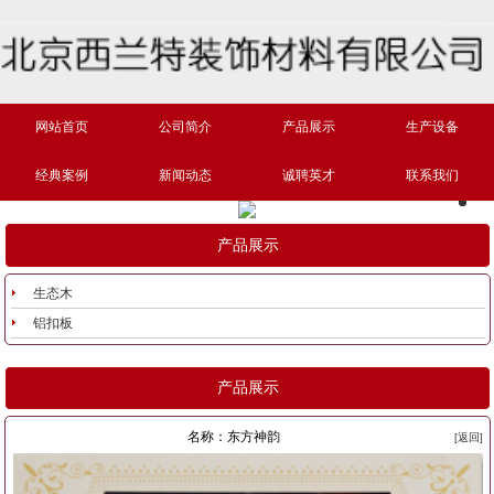
网站首页
公司简介
产品展示
生产设备
经典案例
新闻动态
诚聘英才
联系我们
产品展示
生态木
铝扣板
产品展示
名称：东方神韵
[返回]