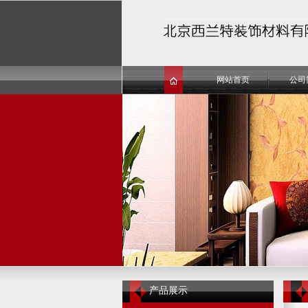
网站首页
公司
产品展示