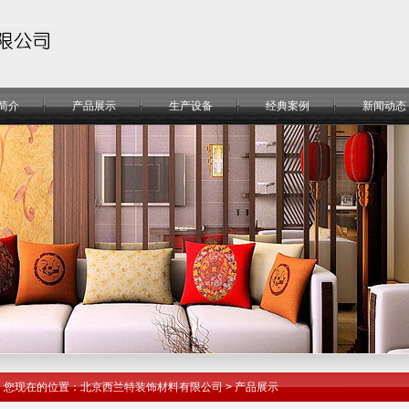
简介
产品展示
生产设备
经典案例
新闻动态
您现在的位置：北京西兰特装饰材料有限公司 >
产品展示