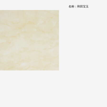
名称：和田宝玉