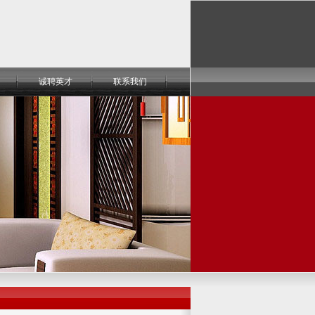
诚聘英才
联系我们