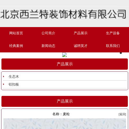
网站首页
公司简介
产品展示
生产设备
经典案例
新闻动态
诚聘英才
联系我们
产品展示
生态木
铝扣板
产品展示
名称：麦粒
[返回]